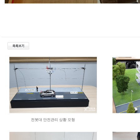
전봇대 안전관리 상황 모형