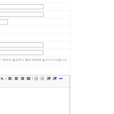
 위하여 필요하니 필히 메모해 놓으시기 바랍니다.